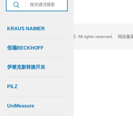
KRAUS NAIMER
© Copyright 2023 上海蓝倍电气有限公司. All rights reserved. 网站
倍福BECKHOFF
伊莱克斯转换开关
PILZ
UniMeasure